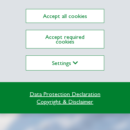
Accept all cookies
Accept required
cookies
Settings
Data Protection Declaration
Copyright & Disclaimer