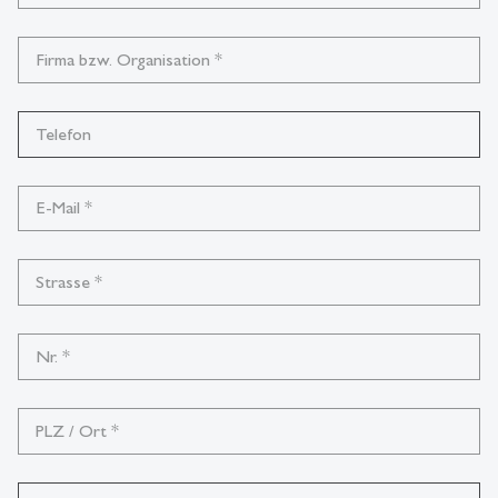
Firma bzw. Organisation
*
Telefon
E-Mail
*
Strasse
*
Nr.
*
PLZ / Ort
*