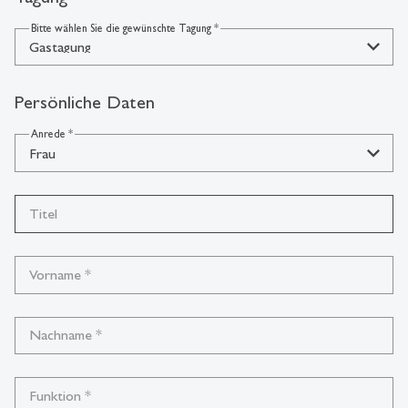
Bitte wählen Sie die gewünschte Tagung
*
Gastagung
Persönliche Daten
Anrede
*
Frau
Titel
Vorname
*
Nachname
*
Funktion
*