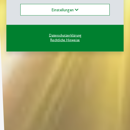
Einstellungen
Datenschutzerklärung
Rechtliche Hinweise