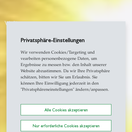
Wärmetagung
Privatsphäre-Einstellungen
Wir verwenden Cookies/Targeting und
vearbeiten personenbezogene Daten, um
Ergebnisse zu messen bzw. den Inhalt unserer
Website abzustimmen. Da wir Ihre Privatsphäre
schätzen, bitten wir Sie um Erlaubnis. Sie
können Ihre Einwilligung jederzeit in den
"Privatsphäreneinstellungen" ändern/anpassen.
Alle Cookies akzeptieren
Nur erforderliche Cookies akzeptieren