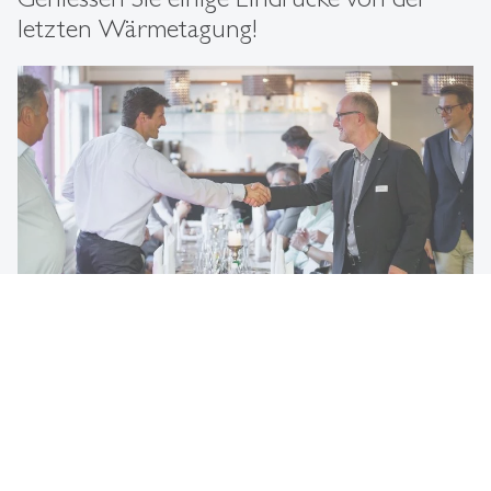
letzten Wärmetagung!